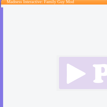
Madness Interactive: Family Guy Mod