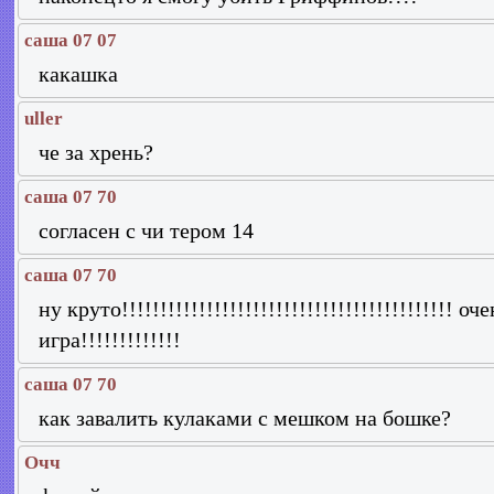
саша 07 07
какашка
uller
че за хрень?
саша 07 70
согласен с чи тером 14
саша 07 70
ну круто!!!!!!!!!!!!!!!!!!!!!!!!!!!!!!!!!!!!!!!!!!! 
игра!!!!!!!!!!!!!
саша 07 70
как завалить кулаками с мешком на бошке?
Очч