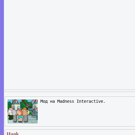
Мод на Madness Interactive.
Hank